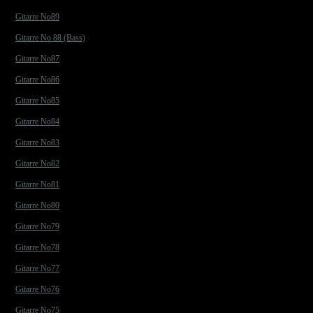
Gitarre No89
Gitarre No 88 (Bass)
Gitarre No87
Gitarre No86
Gitarre No85
Gitarre No84
Gitarre No83
Gitarre No82
Gitarre No81
Gitarre No80
Gitarre No79
Gitarre No78
Gitarre No77
Gitarre No76
Gitarre No75