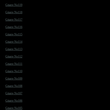
Gitarre No119
Gitarre No118
Gitarre No117
Gitarre No116
Gitarre No115
Gitarre No114
Gitarre No113
Gitarre No112
Gitarre No111
Gitarre No110
Gitarre No109
Gitarre No108
Gitarre No107
Gitarre No106
Gitarre No105