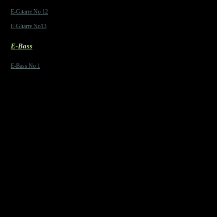
E-Gitarre No 12
E-Gitarre No13
E-Bass
E-Bass No 1