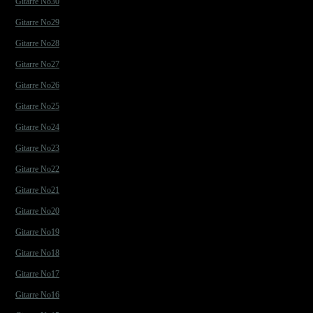
Gitarre No30
Gitarre No29
Gitarre No28
Gitarre No27
Gitarre No26
Gitarre No25
Gitarre No24
Gitarre No23
Gitarre No22
Gitarre No21
Gitarre No20
Gitarre No19
Gitarre No18
Gitarre No17
Gitarre No16