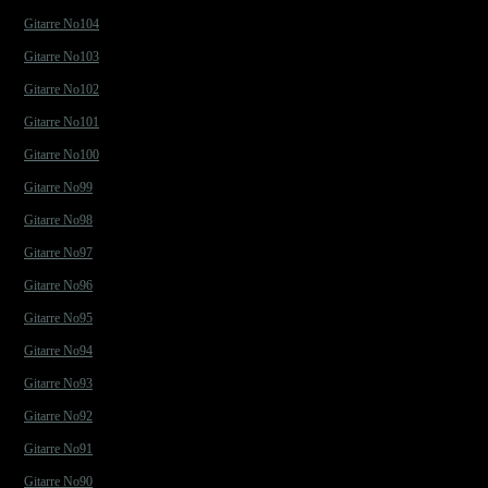
Gitarre No104
Gitarre No103
Gitarre No102
Gitarre No101
Gitarre No100
Gitarre No99
Gitarre No98
Gitarre No97
Gitarre No96
Gitarre No95
Gitarre No94
Gitarre No93
Gitarre No92
Gitarre No91
Gitarre No90