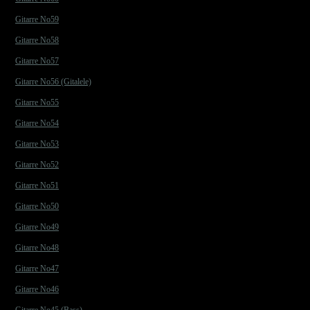
Gitarre No59
Gitarre No58
Gitarre No57
Gitarre No56 (Gitalele)
Gitarre No55
Gitarre No54
Gitarre No53
Gitarre No52
Gitarre No51
Gitarre No50
Gitarre No49
Gitarre No48
Gitarre No47
Gitarre No46