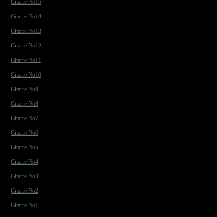
Gitarre No15
Gitarre No14
Gitarre No13
Gitarre No12
Gitarre No11
Gitarre No10
Gitarre No9
Gitarre No8
Gitarre No7
Gitarre No6
Gitarre No5
Gitarre No4
Gitarre No3
Gitarre No2
Gitarre No1