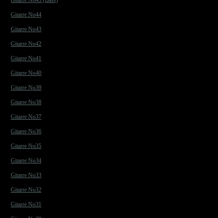
Gitarre No45 (Bass)
Gitarre No44
Gitarre No43
Gitarre No42
Gitarre No41
Gitarre No40
Gitarre No39
Gitarre No38
Gitarre No37
Gitarre No36
Gitarre No35
Gitarre No34
Gitarre No33
Gitarre No32
Gitarre No31