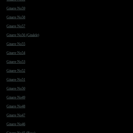
Gitarre No59
Gitarre No58
Gitarre No57
Gitarre No56 (Gitalele)
Gitarre No55
Gitarre No54
Gitarre No53
Gitarre No52
Gitarre No51
Gitarre No50
Gitarre No49
Gitarre No48
Gitarre No47
Gitarre No46