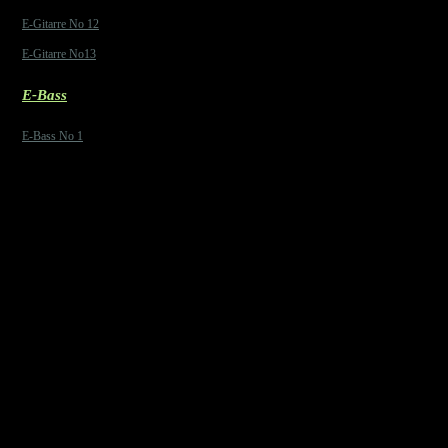
E-Gitarre No 12
E-Gitarre No13
E-Bass
E-Bass No 1