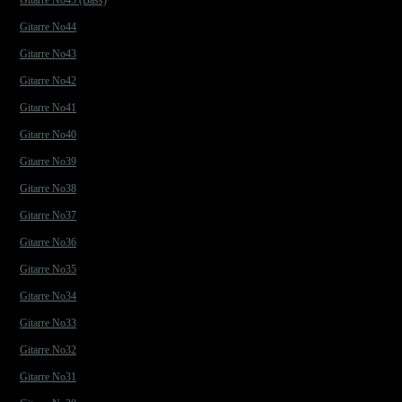
Gitarre No45 (Bass)
Gitarre No44
Gitarre No43
Gitarre No42
Gitarre No41
Gitarre No40
Gitarre No39
Gitarre No38
Gitarre No37
Gitarre No36
Gitarre No35
Gitarre No34
Gitarre No33
Gitarre No32
Gitarre No31