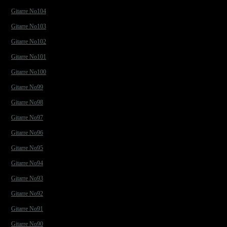
Gitarre No104
Gitarre No103
Gitarre No102
Gitarre No101
Gitarre No100
Gitarre No99
Gitarre No98
Gitarre No97
Gitarre No96
Gitarre No95
Gitarre No94
Gitarre No93
Gitarre No92
Gitarre No91
Gitarre No90