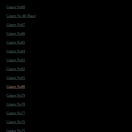
Gitarre No89
Gitarre No 88 (Bass)
Gitarre No87
Gitarre No86
Gitarre No85
Gitarre No84
Gitarre No83
Gitarre No82
Gitarre No81
Gitarre No80
Gitarre No79
Gitarre No78
Gitarre No77
Gitarre No76
Gitarre No75