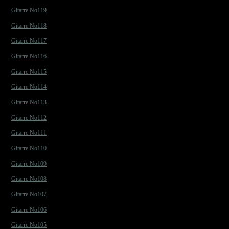
Gitarre No119
Gitarre No118
Gitarre No117
Gitarre No116
Gitarre No115
Gitarre No114
Gitarre No113
Gitarre No112
Gitarre No111
Gitarre No110
Gitarre No109
Gitarre No108
Gitarre No107
Gitarre No106
Gitarre No105