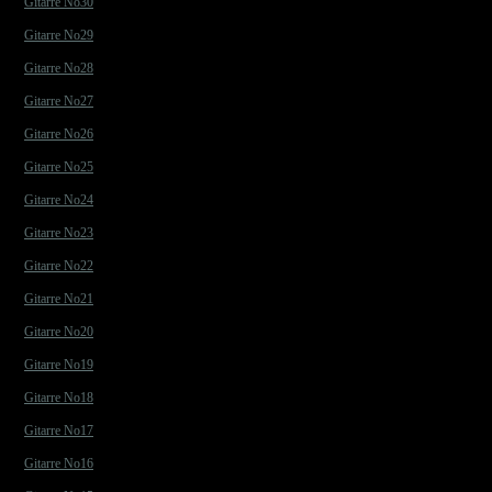
Gitarre No30
Gitarre No29
Gitarre No28
Gitarre No27
Gitarre No26
Gitarre No25
Gitarre No24
Gitarre No23
Gitarre No22
Gitarre No21
Gitarre No20
Gitarre No19
Gitarre No18
Gitarre No17
Gitarre No16