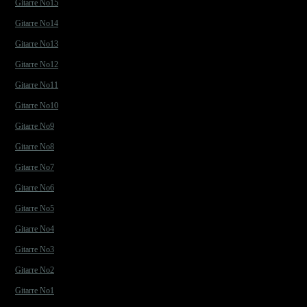
Gitarre No15
Gitarre No14
Gitarre No13
Gitarre No12
Gitarre No11
Gitarre No10
Gitarre No9
Gitarre No8
Gitarre No7
Gitarre No6
Gitarre No5
Gitarre No4
Gitarre No3
Gitarre No2
Gitarre No1