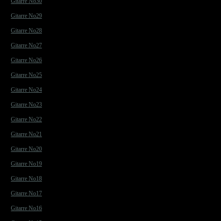
Gitarre No30
Gitarre No29
Gitarre No28
Gitarre No27
Gitarre No26
Gitarre No25
Gitarre No24
Gitarre No23
Gitarre No22
Gitarre No21
Gitarre No20
Gitarre No19
Gitarre No18
Gitarre No17
Gitarre No16