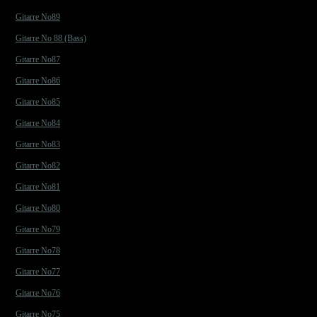
Gitarre No89
Gitarre No 88 (Bass)
Gitarre No87
Gitarre No86
Gitarre No85
Gitarre No84
Gitarre No83
Gitarre No82
Gitarre No81
Gitarre No80
Gitarre No79
Gitarre No78
Gitarre No77
Gitarre No76
Gitarre No75