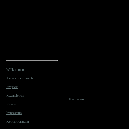
Willkommen
Andere Instrumente
Projekte
Rezensionen
Nach oben
Videos
Impressum
Kontaktformular