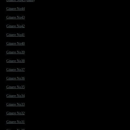
Gitarre No45 (Bass)
Gitarre No44
Gitarre No43
Gitarre No42
Gitarre No41
Gitarre No40
Gitarre No39
Gitarre No38
Gitarre No37
Gitarre No36
Gitarre No35
Gitarre No34
Gitarre No33
Gitarre No32
Gitarre No31