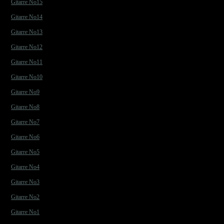
Gitarre No15
Gitarre No14
Gitarre No13
Gitarre No12
Gitarre No11
Gitarre No10
Gitarre No9
Gitarre No8
Gitarre No7
Gitarre No6
Gitarre No5
Gitarre No4
Gitarre No3
Gitarre No2
Gitarre No1