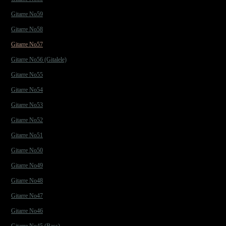
Gitarre No59
Gitarre No58
Gitarre No57
Gitarre No56 (Gitalele)
Gitarre No55
Gitarre No54
Gitarre No53
Gitarre No52
Gitarre No51
Gitarre No50
Gitarre No49
Gitarre No48
Gitarre No47
Gitarre No46