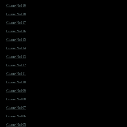
Gitarre No119
Gitarre No118
Gitarre No117
Gitarre No116
Gitarre No115
Gitarre No114
Gitarre No113
Gitarre No112
Gitarre No111
Gitarre No110
Gitarre No109
Gitarre No108
Gitarre No107
Gitarre No106
Gitarre No105