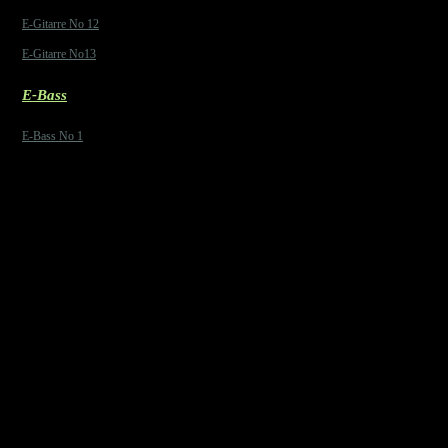
E-Gitarre No 12
E-Gitarre No13
E-Bass
E-Bass No 1