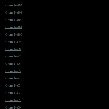
Gitarre No104
Gitarre No103
Gitarre No102
Gitarre No101
Gitarre No100
Gitarre No99
Gitarre No98
Gitarre No97
Gitarre No96
Gitarre No95
Gitarre No94
Gitarre No93
Gitarre No92
Gitarre No91
Gitarre No90