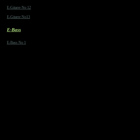
E-Gitarre No 12
E-Gitarre No13
E-Bass
E-Bass No 1