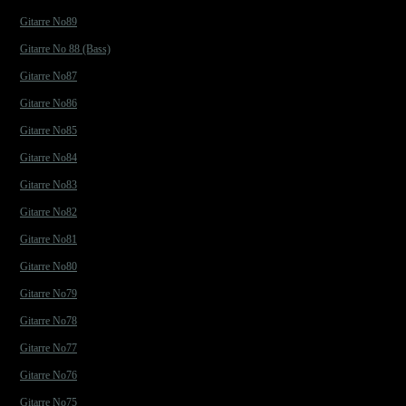
Gitarre No89
Gitarre No 88 (Bass)
Gitarre No87
Gitarre No86
Gitarre No85
Gitarre No84
Gitarre No83
Gitarre No82
Gitarre No81
Gitarre No80
Gitarre No79
Gitarre No78
Gitarre No77
Gitarre No76
Gitarre No75