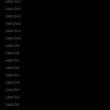
Gitarre No15
Gitarre No14
Gitarre No13
Gitarre No12
Gitarre No11
Gitarre No10
Gitarre No9
Gitarre No8
Gitarre No7
Gitarre No6
Gitarre No5
Gitarre No4
Gitarre No3
Gitarre No2
Gitarre No1