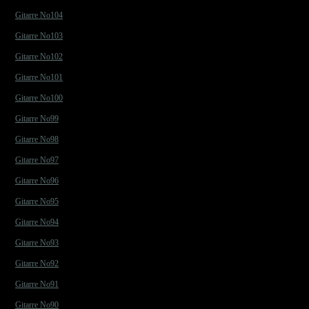
Gitarre No104
Gitarre No103
Gitarre No102
Gitarre No101
Gitarre No100
Gitarre No99
Gitarre No98
Gitarre No97
Gitarre No96
Gitarre No95
Gitarre No94
Gitarre No93
Gitarre No92
Gitarre No91
Gitarre No90