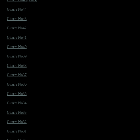
Gitarre No45 (Bass)
Gitarre No44
Gitarre No43
Gitarre No42
Gitarre No41
Gitarre No40
Gitarre No39
Gitarre No38
Gitarre No37
Gitarre No36
Gitarre No35
Gitarre No34
Gitarre No33
Gitarre No32
Gitarre No31