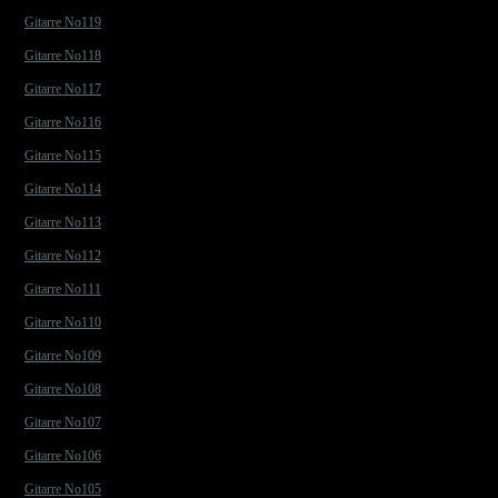
Gitarre No119
Gitarre No118
Gitarre No117
Gitarre No116
Gitarre No115
Gitarre No114
Gitarre No113
Gitarre No112
Gitarre No111
Gitarre No110
Gitarre No109
Gitarre No108
Gitarre No107
Gitarre No106
Gitarre No105