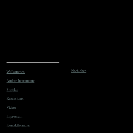
Nach oben
Willkommen
Andere Instrumente
Projekte
Rezensionen
Videos
Impressum
Kontaktformular