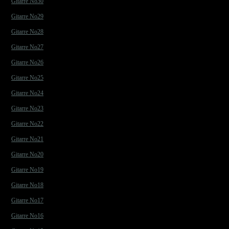
Gitarre No30
Gitarre No29
Gitarre No28
Gitarre No27
Gitarre No26
Gitarre No25
Gitarre No24
Gitarre No23
Gitarre No22
Gitarre No21
Gitarre No20
Gitarre No19
Gitarre No18
Gitarre No17
Gitarre No16