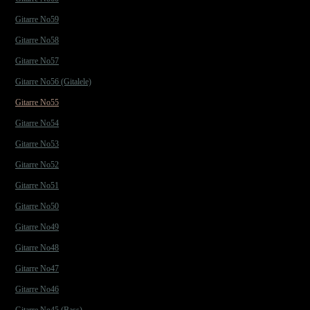
Gitarre No59
Gitarre No58
Gitarre No57
Gitarre No56 (Gitalele)
Gitarre No55
Gitarre No54
Gitarre No53
Gitarre No52
Gitarre No51
Gitarre No50
Gitarre No49
Gitarre No48
Gitarre No47
Gitarre No46