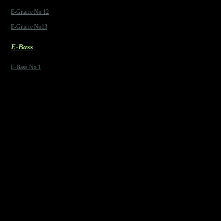
E-Gitarre No 12
E-Gitarre No13
E-Bass
E-Bass No 1