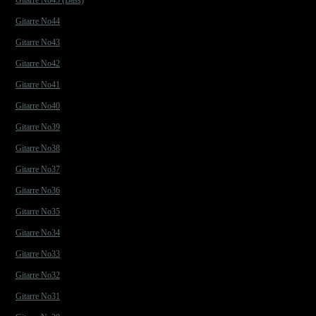
Gitarre No45 (Bass)
Gitarre No44
Gitarre No43
Gitarre No42
Gitarre No41
Gitarre No40
Gitarre No39
Gitarre No38
Gitarre No37
Gitarre No36
Gitarre No35
Gitarre No34
Gitarre No33
Gitarre No32
Gitarre No31