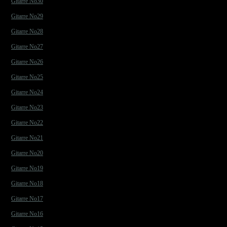
Gitarre No30
Gitarre No29
Gitarre No28
Gitarre No27
Gitarre No26
Gitarre No25
Gitarre No24
Gitarre No23
Gitarre No22
Gitarre No21
Gitarre No20
Gitarre No19
Gitarre No18
Gitarre No17
Gitarre No16