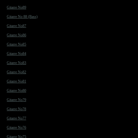
Gitarre No89
Gitarre No 88 (Bass)
Gitarre No87
Gitarre No86
Gitarre No85
Gitarre No84
Gitarre No83
Gitarre No82
Gitarre No81
Gitarre No80
Gitarre No79
Gitarre No78
Gitarre No77
Gitarre No76
Gitarre No75