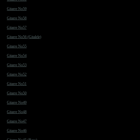
Gitarre No59
Gitarre No58
Gitarre No57
Gitarre No56 (Gitalele)
Gitarre No55
Gitarre No54
Gitarre No53
Gitarre No52
Gitarre No51
Gitarre No50
Gitarre No49
Gitarre No48
Gitarre No47
Gitarre No46