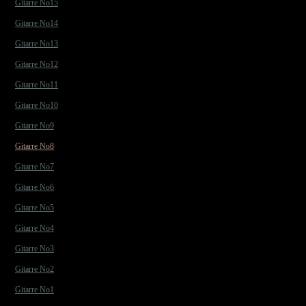
Gitarre No15
Gitarre No14
Gitarre No13
Gitarre No12
Gitarre No11
Gitarre No10
Gitarre No9
Gitarre No8
Gitarre No7
Gitarre No6
Gitarre No5
Gitarre No4
Gitarre No3
Gitarre No2
Gitarre No1