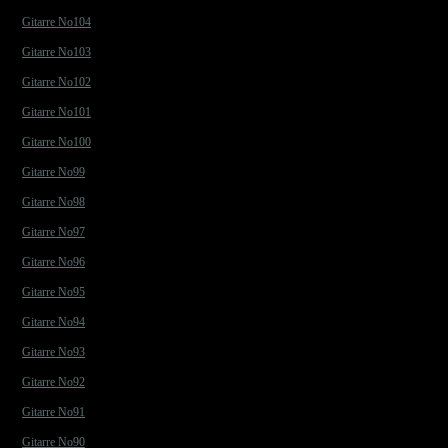
Gitarre No104
Gitarre No103
Gitarre No102
Gitarre No101
Gitarre No100
Gitarre No99
Gitarre No98
Gitarre No97
Gitarre No96
Gitarre No95
Gitarre No94
Gitarre No93
Gitarre No92
Gitarre No91
Gitarre No90