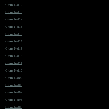
Gitarre No119
Gitarre No118
Gitarre No117
Gitarre No116
Gitarre No115
Gitarre No114
Gitarre No113
Gitarre No112
Gitarre No111
Gitarre No110
Gitarre No109
Gitarre No108
Gitarre No107
Gitarre No106
Gitarre No105