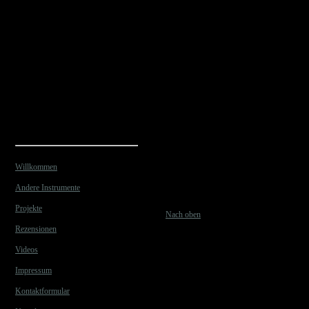
Willkommen
Andere Instrumente
Projekte
Nach oben
Rezensionen
Videos
Impressum
Kontaktformular