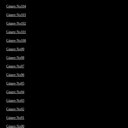
Gitarre No104
Gitarre No103
Gitarre No102
Gitarre No101
Gitarre No100
Gitarre No99
Gitarre No98
Gitarre No97
Gitarre No96
Gitarre No95
Gitarre No94
Gitarre No93
Gitarre No92
Gitarre No91
Gitarre No90