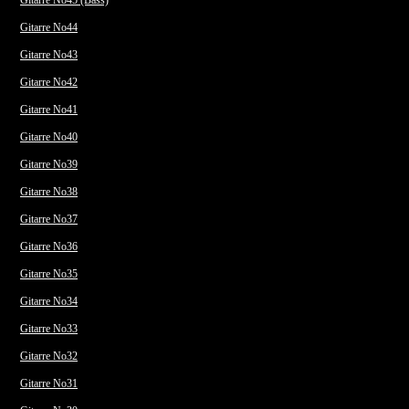
Gitarre No45 (Bass)
Gitarre No44
Gitarre No43
Gitarre No42
Gitarre No41
Gitarre No40
Gitarre No39
Gitarre No38
Gitarre No37
Gitarre No36
Gitarre No35
Gitarre No34
Gitarre No33
Gitarre No32
Gitarre No31