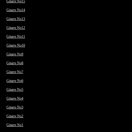
Gitarre No15
Gitarre No14
Gitarre No13
Gitarre No12
Gitarre No11
Gitarre No10
Gitarre No9
Gitarre No8
Gitarre No7
Gitarre No6
Gitarre No5
Gitarre No4
Gitarre No3
Gitarre No2
Gitarre No1