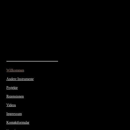
Willkommen
Andere Instrumente
Projekte
Rezensionen
Videos
Impressum
Kontaktformular