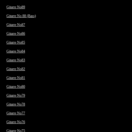
Gitarre No89
Gitarre No 88 (Bass)
Gitarre No87
Gitarre No86
Gitarre No85
Gitarre No84
Gitarre No83
Gitarre No82
Gitarre No81
Gitarre No80
Gitarre No79
Gitarre No78
Gitarre No77
Gitarre No76
Gitarre No75