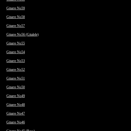
Gitarre No59
Gitarre No58
Gitarre No57
Gitarre No56 (Gitalele)
Gitarre No55
Gitarre No54
Gitarre No53
Gitarre No52
Gitarre No51
Gitarre No50
Gitarre No49
Gitarre No48
Gitarre No47
Gitarre No46