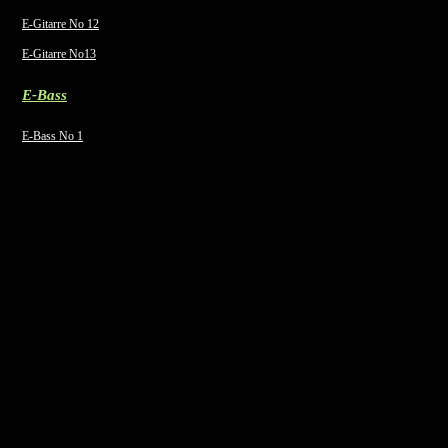
E-Gitarre No 12
E-Gitarre No13
E-Bass
E-Bass No 1