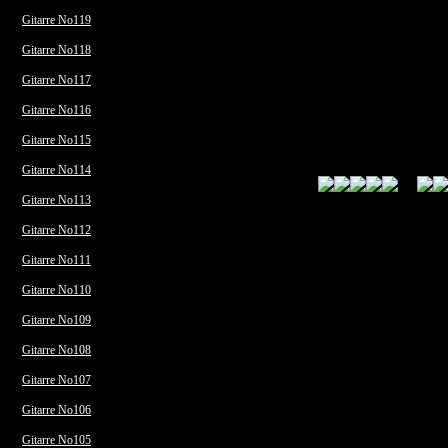
Gitarre No119
Gitarre No118
Gitarre No117
Gitarre No116
Gitarre No115
Gitarre No114
Gitarre No113
Gitarre No112
Gitarre No111
Gitarre No110
Gitarre No109
Gitarre No108
Gitarre No107
Gitarre No106
Gitarre No105