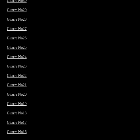
Gitarre No30
Gitarre No29
Gitarre No28
Gitarre No27
Gitarre No26
Gitarre No25
Gitarre No24
Gitarre No23
Gitarre No22
Gitarre No21
Gitarre No20
Gitarre No19
Gitarre No18
Gitarre No17
Gitarre No16