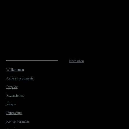
Nach oben
Willkommen
Andere Instrumente
Projekte
Rezensionen
Videos
Impressum
Kontaktformular